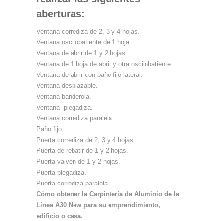
aberturas:
Ventana corrediza de 2, 3 y 4 hojas.
Ventana oscilobatiente de 1 hoja.
Ventana de abrir de 1 y 2 hojas.
Ventana de 1 hoja de abrir y otra oscilobatiente.
Ventana de abrir con paño fijo lateral.
Ventana desplazable.
Ventana banderola.
Ventana plegadiza.
Ventana corrediza paralela.
Paño fijo.
Puerta corrediza de 2, 3 y 4 hojas.
Puerta de rebatir de 1 y 2 hojas.
Puerta vaivén de 1 y 2 hojas.
Puerta plegadiza.
Puerta corrediza paralela.
Cómo obtener la Carpintería de Aluminio de la
Línea A30 New para su emprendimiento,
edificio o casa.