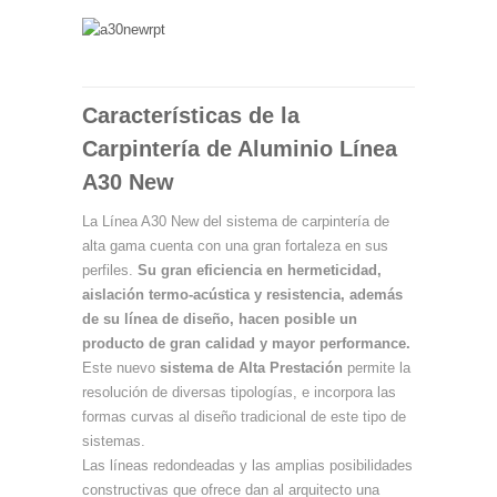
Características de la
Carpintería de Aluminio Línea
A30 New
La Línea A30 New del sistema de carpintería de
alta gama cuenta con una gran fortaleza en sus
perfiles.
Su gran eficiencia en hermeticidad,
aislación termo-acústica y resistencia, además
de su línea de diseño, hacen posible un
producto de gran calidad y mayor performance.
Este nuevo
sistema de Alta Prestación
permite la
resolución de diversas tipologías, e incorpora las
formas curvas al diseño tradicional de este tipo de
sistemas.
Las líneas redondeadas y las amplias posibilidades
constructivas que ofrece dan al arquitecto una