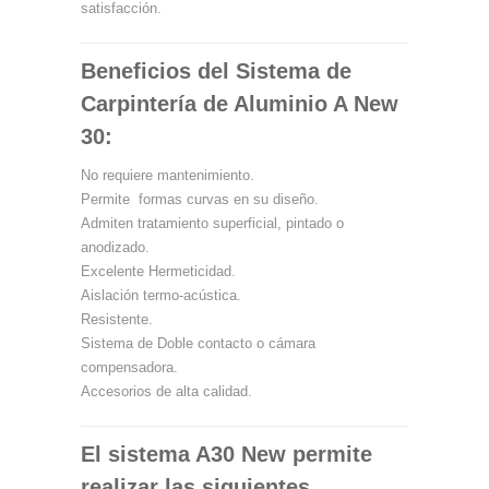
satisfacción.
Beneficios del Sistema de
Carpintería de Aluminio A New
30:
No requiere mantenimiento.
Permite formas curvas en su diseño.
Admiten tratamiento superficial, pintado o
anodizado.
Excelente Hermeticidad.
Aislación termo-acústica.
Resistente.
Sistema de Doble contacto o cámara
compensadora.
Accesorios de alta calidad.
El sistema A30 New permite
realizar las siguientes