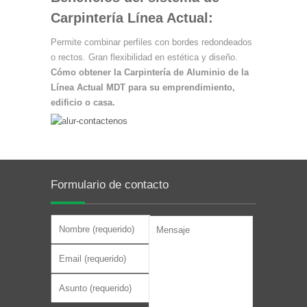
Carpintería Línea Actual:
Permite combinar perfiles con bordes redondeados
o rectos.
Gran flexibilidad en estética y diseño.
Cómo obtener la Carpintería de Aluminio de la
Línea Actual MDT para su emprendimiento,
edificio o casa.
Formulario de contacto