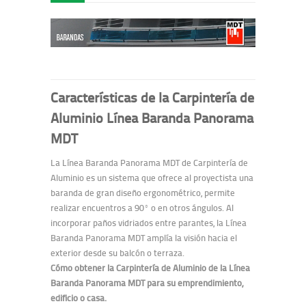
Características de la Carpintería de
Aluminio Línea Baranda Panorama
MDT
La Línea Baranda Panorama MDT de Carpintería de
Aluminio es un sistema que ofrece al proyectista una
baranda de gran diseño ergonométrico, permite
realizar encuentros a 90º o en otros ángulos.
Al
incorporar paños vidriados entre parantes, la Línea
Baranda Panorama MDT amplía la visión hacia el
exterior desde su balcón o terraza.
Cómo obtener la Carpintería de Aluminio de la Línea
Baranda Panorama MDT para su emprendimiento,
edificio o casa.