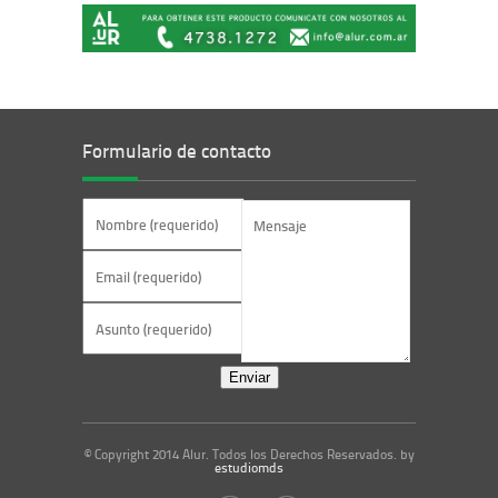
Formulario de contacto
© Copyright 2014 Alur. Todos los Derechos Reservados. by
estudiomds